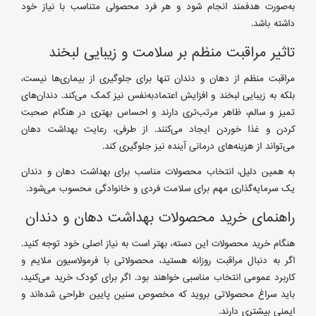
به‌صورت هدفمند انجام شود و هر فرد محصولی متناسب با نیاز خود
داشته باشد.
تاثیر مراقبت منظم بر سلامت و زیبایی لبخند
مراقبت منظم از دهان و دندان تنها برای جلوگیری از بیماری‌ها نیست،
بلکه به زیبایی لبخند و افزایش اعتمادبه‌نفس نیز کمک می‌کند. دندان‌های
تمیز و سالم، ظاهر مرتب‌تری دارند و احساس بهتری در هنگام صحبت
کردن و غذا خوردن ایجاد می‌کنند. از طرفی، رعایت بهداشت دهان
می‌تواند از هزینه‌های درمانی آینده نیز جلوگیری کند.
به همین دلیل، انتخاب محصولات مناسب برای بهداشت دهان و دندان
یک سرمایه‌گذاری مهم برای سلامت فردی و خانوادگی محسوب می‌شود.
راهنمای خرید محصولات بهداشت دهان و دندان
هنگام خرید محصولات این دسته، بهتر است به نیاز اصلی خود توجه کنید.
اگر به دنبال مراقبت روزانه هستید، محصولاتی با فرمولاسیون ملایم و
کاربرد عمومی انتخاب مناسبی خواهند بود. اگر برای کودک خرید می‌کنید،
باید سراغ محصولاتی بروید که مخصوص سنین پایین طراحی شده‌اند و
ایمنی بیشتری دارند.