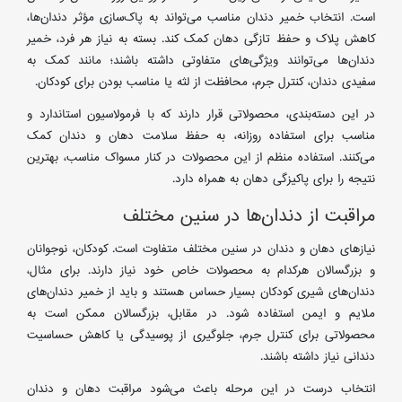
است. انتخاب خمیر دندان مناسب می‌تواند به پاک‌سازی مؤثر دندان‌ها،
کاهش پلاک و حفظ تازگی دهان کمک کند. بسته به نیاز هر فرد، خمیر
دندان‌ها می‌توانند ویژگی‌های متفاوتی داشته باشند؛ مانند کمک به
سفیدی دندان، کنترل جرم، محافظت از لثه یا مناسب بودن برای کودکان.
در این دسته‌بندی، محصولاتی قرار دارند که با فرمولاسیون استاندارد و
مناسب برای استفاده روزانه، به حفظ سلامت دهان و دندان کمک
می‌کنند. استفاده منظم از این محصولات در کنار مسواک مناسب، بهترین
نتیجه را برای پاکیزگی دهان به همراه دارد.
مراقبت از دندان‌ها در سنین مختلف
نیازهای دهان و دندان در سنین مختلف متفاوت است. کودکان، نوجوانان
و بزرگسالان هرکدام به محصولات خاص خود نیاز دارند. برای مثال،
دندان‌های شیری کودکان بسیار حساس هستند و باید از خمیر دندان‌های
ملایم و ایمن استفاده شود. در مقابل، بزرگسالان ممکن است به
محصولاتی برای کنترل جرم، جلوگیری از پوسیدگی یا کاهش حساسیت
دندانی نیاز داشته باشند.
انتخاب درست در این مرحله باعث می‌شود مراقبت دهان و دندان