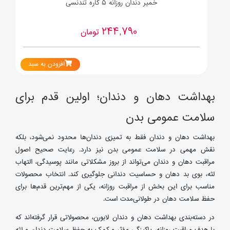
خمیر دندان روزانه 5 کاره تندنسی
244,790
تومان
افزودن به سبد
بهداشت دهان و دندان؛ اولین قدم برای
سلامت عمومی بدن
بهداشت دهان و دندان فقط به تمیزی دندان‌ها محدود نمی‌شود، بلکه
نقش مهمی در سلامت عمومی بدن نیز دارد. رعایت صحیح اصول
مراقبت دهان و دندان می‌تواند از بروز مشکلاتی مانند پوسیدگی، التهاب
لثه، بوی بد دهان و حساسیت دندانی جلوگیری کند. انتخاب محصولات
مناسب برای این بخش از مراقبت روزانه، یکی از مهم‌ترین قدم‌ها برای
حفظ سلامت دهان در طولانی‌مدت است.
در دسته‌بندی بهداشت دهان و دندان لابورن، محصولاتی قرار گرفته‌اند که
با هدف مراقبت روزانه، پاکیزگی مؤثر و کمک به حفظ سلامت دندان و لثه