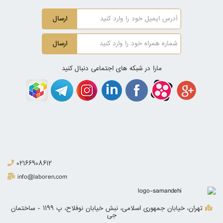
ارسال
ارسال
مارا در شبکه های اجتماعی دنبال کنید
02166908612
info@laboren.com
تهران، خیابان جمهوری اسلامی، نبش خیابان نوفلاح، پ 1199 - ساختمان
جی