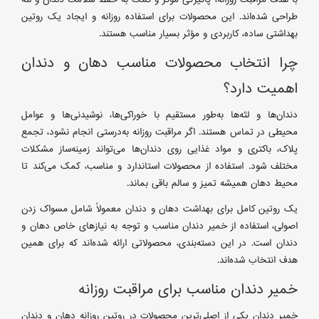
طراحی شده‌اند. این محصولات برای استفاده روزانه و ایجاد یک روتین
بهداشتی ساده، کاربردی و مؤثر بسیار مناسب هستند.
چرا انتخاب محصولات مناسب دهان و دندان
اهمیت دارد؟
دندان‌ها و لثه‌ها به‌طور مستقیم با خوراکی‌ها، نوشیدنی‌ها و عوامل
محیطی در تماس هستند. اگر مراقبت روزانه به‌درستی انجام نشود، تجمع
پلاک، باکتری و مواد غذایی روی دندان‌ها می‌تواند زمینه‌ساز مشکلات
مختلف شود. استفاده از محصولات استاندارد و مناسب، کمک می‌کند تا
محیط دهان همیشه تمیز و سالم باقی بماند.
یک روتین کامل برای بهداشت دهان و دندان معمولاً شامل مسواک زدن
اصولی، استفاده از خمیر دندان مناسب و توجه به نیازهای خاص دهان و
دندان است. در این دسته‌بندی، محصولاتی ارائه شده‌اند که برای همین
هدف انتخاب شده‌اند.
خمیر دندان مناسب برای مراقبت روزانه
خمیر دندان یکی از اصلی‌ترین محصولات در روتین روزانه دهان و دندان