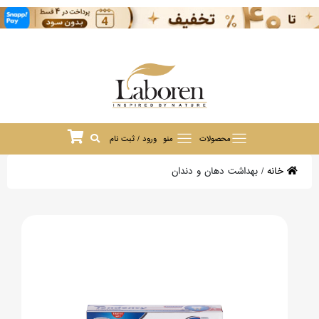
محصولات
منو
ورود / ثبت نام
خانه
/
بهداشت دهان و دندان