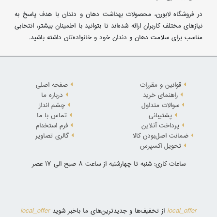
در فروشگاه لابورن، محصولات بهداشت دهان و دندان با هدف پاسخ به
نیازهای مختلف کاربران ارائه شده‌اند تا بتوانید با اطمینان بیشتر، انتخابی
مناسب برای سلامت دهان و دندان خود و خانواده‌تان داشته باشید.
قوانین و مقررات
صفحه اصلی
راهنمای خرید
درباره ما
سوالات متداول
چشم انداز
پشتیبانی
تماس با ما
پرداخت آنلاین
فرم استخدام
ضمانت اصل‌بودن کالا
گالری تصاویر
تحویل اکسپرس
ساعات کاری: شنبه تا چهارشنبه از ساعت 8 صبح الی 17 عصر
local_offer
local_offer
از تخفیف‌ها و جدیدترین‌های ما باخبر شوید