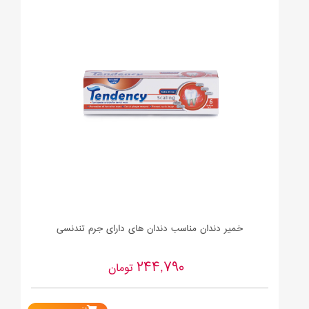
خمیر دندان مناسب دندان های دارای جرم تندنسی
244,790
تومان