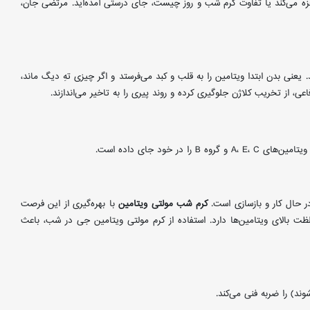
جزه می‌کند یا تفاوت کرم شب و روز چیست، جای درستی آمده‌اید. مرتضی جان،
عنی بدن ابتدا ویتامین را به قلب و کبد می‌فرستد و اگر چیزی تهِ دیگ ماند،
 از تخریب کلاژن جلوگیری کرده و روند پیری را به تاخیر می‌اندازند.
ر خود جای داده است.
 حال کار و بازسازی است.
کرم شب مولتی ویتامین
با بهره‌گیری از این فرصت
لظت بالای ویتامین‌ها دارد. استفاده از کرم مولتی ویتامین جی در شب، باعث