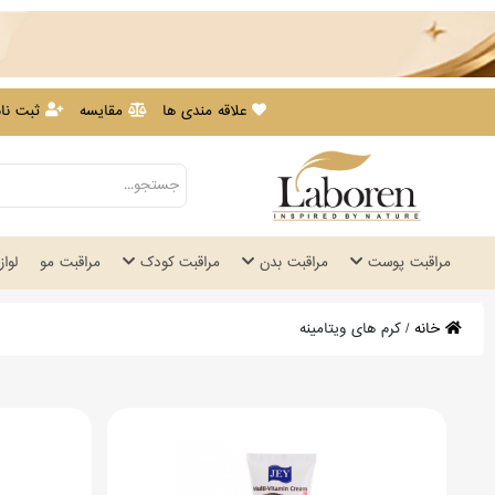
علاقه مندی ها
مقایسه
ثبت نام
مراقبت پوست
مراقبت بدن
مراقبت کودک
مراقبت مو
لوا
خانه
/
کرم های ویتامینه