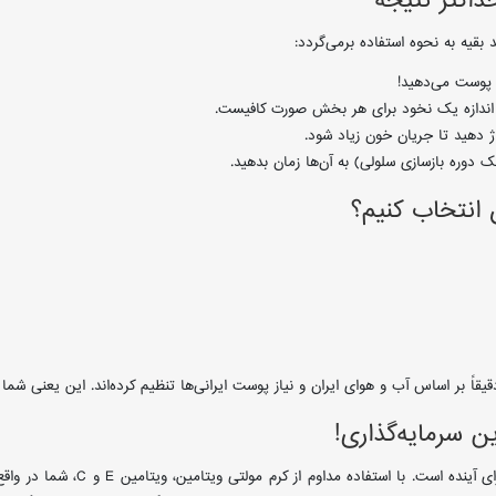
داکثر نتیجه
 پوست می‌دهید!
به اندازه یک نخود برای هر بخش صورت کافیست.
اژ دهید تا جریان خون زیاد شود.
ن انتخاب کنیم؟
 دقیقاً بر اساس آب و هوای ایران و نیاز پوست ایرانی‌ها تنظیم کرده‌اند. این یعنی 
ن سرمایه‌گذاری!
هزینه نیست، بلکه یک سرمایه‌