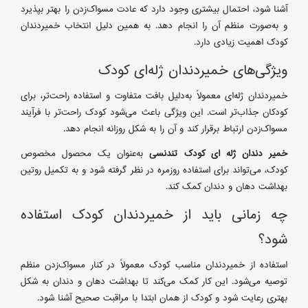
آشنا شود، احتمال بیشتری وجود دارد که عادت مسواک‌زدن را بهتر بپذیرد
و به‌صورت منظم آن را انجام دهد. به همین دلیل انتخاب خمیردندان
کودک اهمیت زیادی دارد.
ویژگی‌های خمیردندان ژله‌ای کودک
خمیردندان ژله‌ای معمولاً به‌دلیل بافت متفاوت و استفاده راحت‌تر، برای
کودکان جذاب‌تر است. این ویژگی باعث می‌شود کودک راحت‌تر با فرآیند
مسواک‌زدن ارتباط برقرار کند و آن را به شکل روزانه انجام دهد.
خمیر دندان ژله ای کودک تندنسی
به‌عنوان یک محصول مخصوص
کودک، می‌تواند برای استفاده روزمره در نظر گرفته شود و به تکمیل روتین
بهداشت دهان و دندان کمک کند.
چه زمانی باید از خمیردندان کودک استفاده
شود؟
استفاده از خمیردندان مناسب کودک معمولاً در کنار مسواک‌زدن منظم
توصیه می‌شود. این کار کمک می‌کند تا بهداشت دهان و دندان به شکل
بهتری رعایت شود و کودک از همان ابتدا با مراقبت صحیح آشنا شود.