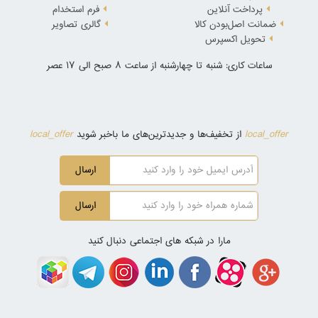
پرداخت آنلاین
فرم استخدام
ضمانت اصل‌بودن کالا
گالری تصاویر
تحویل اکسپرس
ساعات کاری: شنبه تا چهارشنبه از ساعت 8 صبح الی 17 عصر
local_offer
local_offer
از تخفیف‌ها و جدیدترین‌های ما باخبر شوید
ارسال
ارسال
مارا در شبکه های اجتماعی دنبال کنید