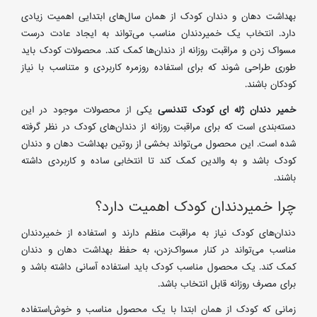
بهداشت دهان و دندان کودک از همان سال‌های ابتدایی اهمیت زیادی
دارد. انتخاب یک خمیردندان مناسب می‌تواند به ایجاد عادت درست
مسواک زدن و مراقبت روزانه از دندان‌ها کمک کند. محصولات کودک باید
طوری طراحی شوند که برای استفاده روزمره کاربردی و متناسب با نیاز
کودکان باشند.
خمیر دندان ژله ای کودک تندنسی
یکی از محصولات موجود در این
دسته‌بندی است که برای مراقبت روزانه از دندان‌های کودک در نظر گرفته
شده است. این محصول می‌تواند بخشی از روتین بهداشت دهان و دندان
کودک باشد و به والدین کمک کند تا انتخابی ساده و کاربردی داشته
باشند.
چرا خمیردندان کودک اهمیت دارد؟
دندان‌های کودک نیاز به مراقبت منظم دارند و استفاده از خمیردندان
مناسب می‌تواند در کنار مسواک‌زدن، به حفظ بهداشت دهان و دندان
کمک کند. یک محصول مناسب کودک باید استفاده آسانی داشته باشد و
برای مصرف روزانه قابل انتخاب باشد.
زمانی که کودک از همان ابتدا با یک محصول مناسب و خوش‌استفاده