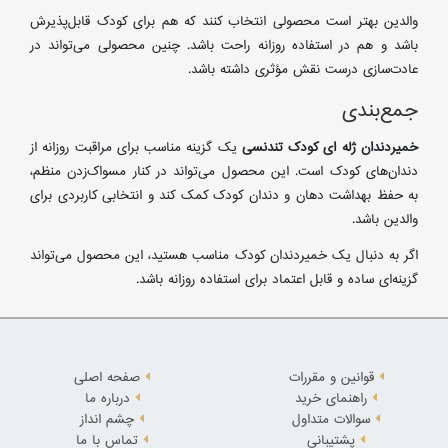
والدین بهتر است محصولی انتخاب کنند که هم برای کودک قابل‌پذیرش
باشد و هم در استفاده روزانه راحت باشد. چنین محصولی می‌تواند در
عادت‌سازی درست نقش مؤثری داشته باشد.
جمع‌بندی
خمیردندان ژله ای کودک تندنسی
یک گزینه مناسب برای مراقبت روزانه از
دندان‌های کودک است. این محصول می‌تواند در کنار مسواک‌زدن منظم،
به حفظ بهداشت دهان و دندان کودک کمک کند و انتخابی کاربردی برای
والدین باشد.
اگر به دنبال یک خمیردندان کودک مناسب هستید، این محصول می‌تواند
گزینه‌ای ساده و قابل اعتماد برای استفاده روزانه باشد.
قوانین و مقررات
صفحه اصلی
راهنمای خرید
درباره ما
سوالات متداول
چشم انداز
پشتیبانی
تماس با ما