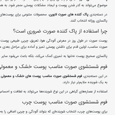
موضوع می‌تواند به کدر شدن پوست و ایجاد مشکلات پوستی منجر شود. به ه
در دسته‌بندی
پاک کننده های صورت لابورن
، محصولات متنوعی برای پوست‌ها
پاکسازی روزانه انتخاب کنند.
چرا استفاده از پاک کننده صورت ضروری است؟
پوست صورت در طول روز در معرض آلودگی هوا، تعریق، چربی طبیعی پوست و م
صورت مناسب، اولین قدم برای داشتن پوستی تمیز و آماده برای مراحل بعدی 
پاکسازی صحیح پوست نه‌تنها به تمیزی کمک می‌کند، بلکه باعث می‌شود سایر م
فوم شستشوی صورت مناسب پوست خشک و معمولی
در این دسته‌بندی،
فوم شستشوی صورت مناسب پوست های خشک و معمولی حاوی 
به یک شوینده ملایم‌تر نیاز دارند.
استفاده از عصاره‌های گیاهی در این نوع شوینده‌ها می‌تواند به لطافت و ا
فوم شستشوی صورت مناسب پوست چرب
برای پوست‌های چرب، انتخاب شوینده‌ای که بتواند آلودگی و چربی اضافی را 