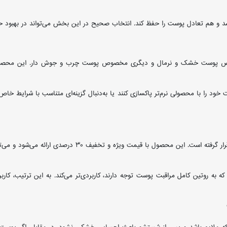
باشد و هم تعادل پوست را حفظ کند. انتخاب صحیح در این بخش می‌تواند در بهبود ح
پوست خشک و نرمال و دیگری مخصوص پوست چرب و جوش دار. این محصولات برای اف
خود را با محصولی نرم‌تر پاکسازی کنند یا به‌دنبال گزینه‌ای متناسب با شرایط خاص
نیز در این دسته‌بندی قرار گرفته است. این محصو
به روتین کامل مراقبت پوست توجه دارند، کاربردی‌تر می‌کند. به این ترتیب، کاربر