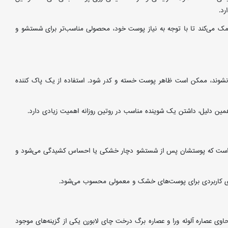
د.
ان کمک می‌کند تا با توجه به نیاز پوست خود، محصولی مناسب‌تر برای شستشو و
 نشوند، ممکن است ظاهر پوست خسته و کدر شود. استفاده از یک پاک کننده
مین دلیل، داشتن یک شوینده مناسب در روتین روزانه اهمیت زیادی دارد.
ب است که پوستشان پس از شستشو دچار خشکی یا احساس کشیدگی می‌شود و
نه‌ای کاربردی برای پوست‌های خشک و معمولی محسوب می‌شود.
ی عصاره آلوئه ورا و عصاره برگ درخت چای لابورن یکی از گزینه‌های موجود