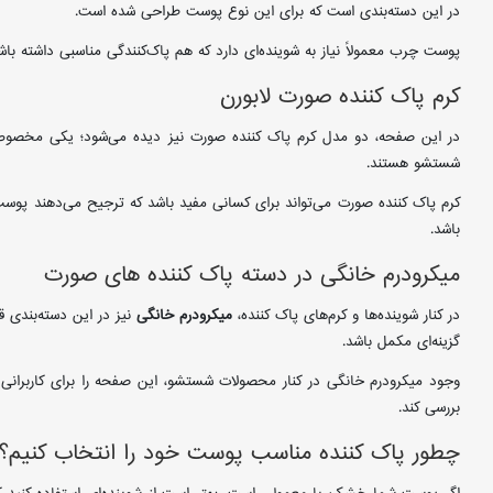
در این دسته‌بندی است که برای این نوع پوست طراحی شده است.
پوست چرب معمولاً نیاز به شوینده‌ای دارد که هم پاک‌کنندگی مناسبی داشته 
کرم پاک کننده صورت لابورن
در این صفحه، دو مدل کرم پاک کننده صورت نیز دیده می‌شود؛ یکی مخصوص 
شستشو هستند.
کرم پاک کننده صورت می‌تواند برای کسانی مفید باشد که ترجیح می‌دهند پوست 
باشد.
میکرودرم خانگی در دسته پاک کننده های صورت
در کنار شوینده‌ها و کرم‌های پاک کننده،
میکرودرم خانگی
گزینه‌ای مکمل باشد.
وجود میکرودرم خانگی در کنار محصولات شستشو، این صفحه را برای کاربرانی که 
بررسی کند.
چطور پاک کننده مناسب پوست خود را انتخاب کنیم؟