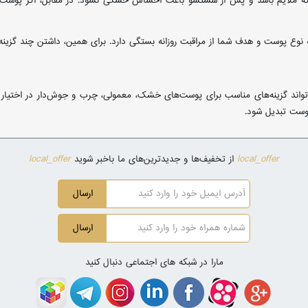
که ملایم باشد و پس از شستشو باعث احساس خشکی نشود. در مقابل، اگر پوست ش
ه نوع پوست و هدف شما از مراقبت روزانه بستگی دارد. برای همین، داشتن چند گزینه 
‌تواند گزینه‌های مناسب برای پوست‌های خشک، معمولی، چرب و جوش‌دار در اختیار
وست تبدیل شود.
local_offer
local_offer
از تخفیف‌ها و جدیدترین‌های ما باخبر شوید
ارسال
ارسال
مارا در شبکه های اجتماعی دنبال کنید