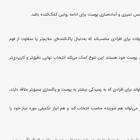
س تمیزی و آماده‌سازی پوست برای ادامه روتین کمک‌کننده باشد.
رادی مناسب‌اند که به‌دنبال پاک‌کننده‌ای ملایم‌تر یا متفاوت از فوم
 پوست خود هستند. این تنوع کمک می‌کند انتخاب نهایی دقیق‌تر و کاربردی‌تر
ل با قیمت ویژه و تخفیف 30 درصدی ارائه می‌شود و می‌تواند برای افرادی که به رسیدگی بیشتر به پوست و پاکسازی عمیق‌تر علاقه دارند،
 می‌تواند هم شوینده مناسب انتخاب کند و هم ابزار تکمیلی مورد نیاز خود را