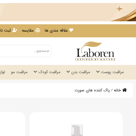
علاقه مندی ها
مقایسه
ثبت نام
مراقبت پوست
مراقبت بدن
مراقبت کودک
مراقبت مو
لوا
خانه
/
پاک کننده های صورت