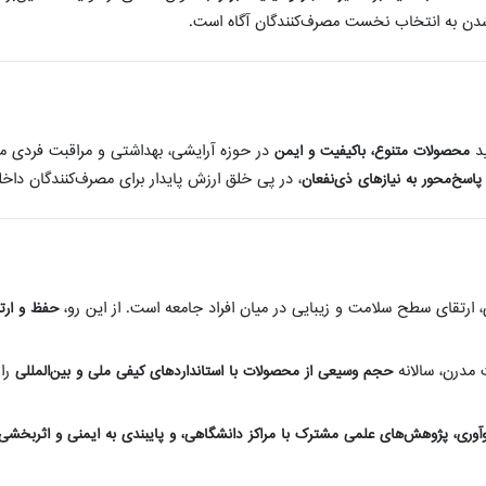
ل شدن به انتخاب نخست مصرف‌کنندگان آگاه است.
ید
در حوزه آرایشی، بهداشتی و مراقبت فردی می‌
محصولات متنوع، باکیفیت و ایمن
، در پی خلق ارزش پایدار برای مصرف‌کنندگان دا
پاسخ‌محور به نیازهای ذی‌نفعان
رتقای سطح سلامت و زیبایی در میان افراد جامعه است. از این رو،
حفظ و ارت
 مدرن، سالانه
را 
حجم وسیعی از محصولات با استانداردهای کیفی ملی و بین‌المللی
وآوری، پژوهش‌های علمی مشترک با مراکز دانشگاهی، و پایبندی به ایمنی و اثربخ