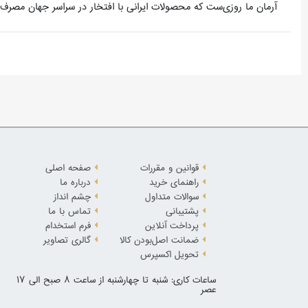
آرمان ما روزی‌ست که محصولات ایرانی با افتخار در سراسر جهان مصرف 
قوانین و مقررات
صفحه اصلی
راهنمای خرید
درباره ما
سوالات متداول
چشم انداز
پشتیبانی
تماس با ما
پرداخت آنلاین
فرم استخدام
ضمانت اصل‌بودن کالا
گالری تصاویر
تحویل اکسپرس
ساعات کاری: شنبه تا چهارشنبه از ساعت 8 صبح الی 17
عصر