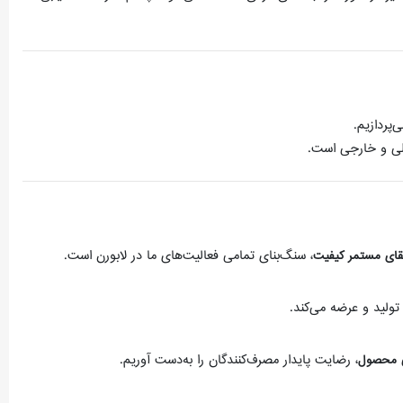
پردازیم.
خلی و خارجی است.
، سنگ‌بنای تمامی فعالیت‌های ما در لابورن است.
قای مستمر کیفیت
تولید و عرضه می‌کند.
، رضایت پایدار مصرف‌کنندگان را به‌دست آوریم.
شی محصول