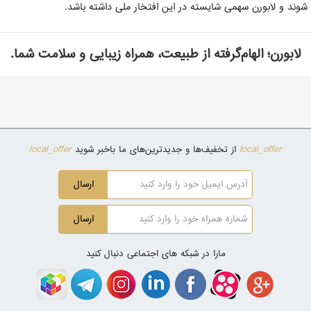
شوند و لابورن سهمی شایسته در این افتخار ملی داشته باشد.
لابورن؛ الهام‌گرفته از طبیعت، همراه زیبایی و سلامت شما.
local_offer
local_offer
از تخفیف‌ها و جدیدترین‌های ما باخبر شوید
ارسال
ارسال
مارا در شبکه های اجتماعی دنبال کنید