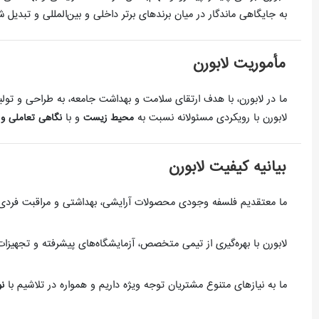
به جایگاهی ماندگار در میان برندهای برتر داخلی و بین‌المللی و تبدی
مأموریت لابورن
ما در لابورن، با هدف ارتقای سلامت و بهداشت جامعه، به طراحی و تول
لابورن با رویکردی مسئولانه نسبت به
و با
محیط زیست
نگاهی تعاملی و 
بیانیه کیفیت لابورن
ما معتقدیم فلسفه وجودی محصولات آرایشی، بهداشتی و مراقبت فردی، ا
لابورن با بهره‌گیری از تیمی متخصص، آزمایشگاه‌های پیشرفته و تجهیزات
ما به نیازهای متنوع مشتریان توجه ویژه داریم و همواره در تلاشیم با
ن