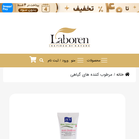
محصولات
منو
ورود / ثبت نام
خانه
/
مرطوب کننده های گیاهی