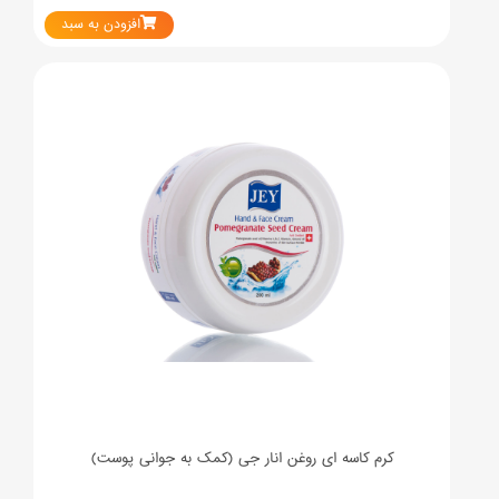
افزودن به سبد
کرم کاسه ای روغن انار جی (کمک به جوانی پوست)