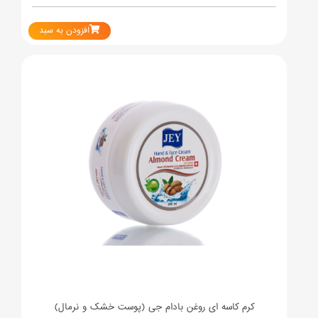
افزودن به سبد
کرم کاسه ای روغن بادام جی (پوست خشک و نرمال)