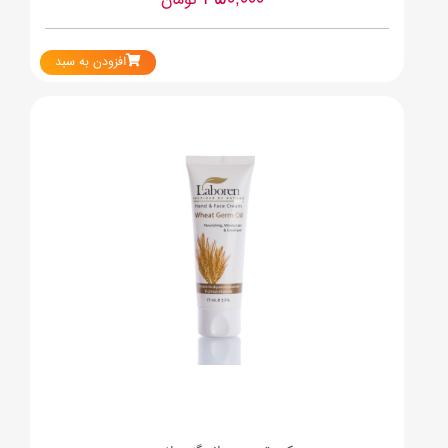
تومان
افزودن به سبد