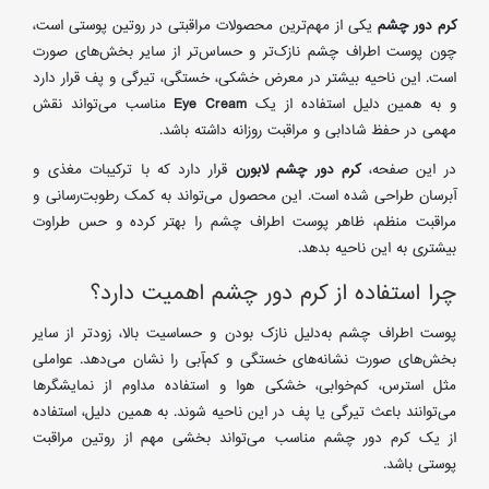
کرم دور چشم
یکی از مهم‌ترین محصولات مراقبتی در روتین پوستی است،
چون پوست اطراف چشم نازک‌تر و حساس‌تر از سایر بخش‌های صورت
است. این ناحیه بیشتر در معرض خشکی، خستگی، تیرگی و پف قرار دارد
و به همین دلیل استفاده از یک
Eye Cream
مناسب می‌تواند نقش
مهمی در حفظ شادابی و مراقبت روزانه داشته باشد.
در این صفحه،
کرم دور چشم لابورن
قرار دارد که با ترکیبات مغذی و
آبرسان طراحی شده است. این محصول می‌تواند به کمک رطوبت‌رسانی و
مراقبت منظم، ظاهر پوست اطراف چشم را بهتر کرده و حس طراوت
بیشتری به این ناحیه بدهد.
چرا استفاده از کرم دور چشم اهمیت دارد؟
پوست اطراف چشم به‌دلیل نازک بودن و حساسیت بالا، زودتر از سایر
بخش‌های صورت نشانه‌های خستگی و کم‌آبی را نشان می‌دهد. عواملی
مثل استرس، کم‌خوابی، خشکی هوا و استفاده مداوم از نمایشگرها
می‌توانند باعث تیرگی یا پف در این ناحیه شوند. به همین دلیل، استفاده
از یک کرم دور چشم مناسب می‌تواند بخشی مهم از روتین مراقبت
پوستی باشد.