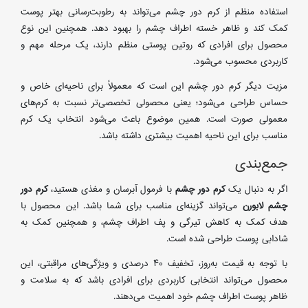
استفاده منظم از کرم دور چشم می‌تواند به رطوبت‌رسانی بهتر پوست
کمک کند و ظاهر خسته اطراف چشم را بهبود دهد. همچنین این نوع
محصول برای افرادی که روتین پوستی منظم دارند، یک مرحله مهم و
کاربردی محسوب می‌شود.
مزیت دیگر کرم دور چشم این است که معمولاً برای ناحیه‌ای خاص و
حساس طراحی می‌شود؛ یعنی محصولی تخصصی‌تر نسبت به کرم‌های
معمولی صورت است. همین موضوع باعث می‌شود انتخاب یک کرم
مناسب برای این ناحیه اهمیت بیشتری داشته باشد.
جمع‌بندی
اگر به دنبال یک
کرم دور چشم
با فرمول آبرسان و مغذی هستید،
کرم دور
چشم لابورن
می‌تواند گزینه‌ای مناسب برای شما باشد. این محصول با
هدف کمک به کاهش تیرگی و پف اطراف چشم، و همچنین کمک به
شادابی پوست طراحی شده است.
با توجه به قیمت به‌روز، تخفیف 40 درصدی و ویژگی‌های مراقبتی، این
محصول می‌تواند انتخابی کاربردی برای افرادی باشد که به سلامت و
ظاهر پوست اطراف چشم خود اهمیت می‌دهند.