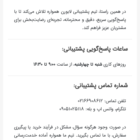
در همین راستا، تیم پشتیبانی لابورن همواره تلاش می‌کند تا با
پاسخ‌گویی سریع، دقیق و محترمانه، تجربه‌ای رضایت‌بخش برای
مشتریان عزیز فراهم کند.
ساعات پاسخ‌گویی پشتیبانی:
روزهای کاری
، از ساعت
شنبه تا چهارشنبه
۹:۰۰ تا ۱۶:۳۰
شماره تماس پشتیبانی:
تلفن تماس: 02166908612
تلگرام، واتس اپ و بله: 09051025118
در صورت وجود هرگونه سؤال، مشکل در فرآیند خرید یا پیگیری
سفارش، با ما تماس بگیرید. تیم ما همواره آماده خدمت‌رسانی