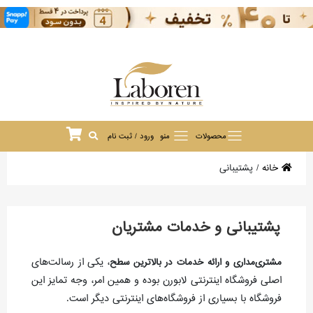
محصولات
منو
ورود / ثبت نام
خانه
/
پشتیبانی
پشتیبانی و خدمات مشتریان
، یکی از رسالت‌های
مشتری‌مداری و ارائه خدمات در بالاترین سطح
اصلی فروشگاه اینترنتی لابورن بوده و همین امر، وجه تمایز این
فروشگاه با بسیاری از فروشگاه‌های اینترنتی دیگر است.