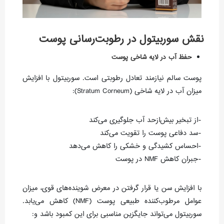
نقش سوربیتول در رطوبت‌رسانی پوست
حفظ آب در لایه شاخی پوست
پوست سالم نیازمند تعادل رطوبتی است. سوربیتول با افزایش
میزان آب در لایه شاخی (Stratum Corneum):
-از تبخیر بیش‌ازحد آب جلوگیری می‌کند
-سد دفاعی پوست را تقویت می‌کند
-احساس کشیدگی و خشکی را کاهش می‌دهد
-جبران کاهش NMF در پوست
با افزایش سن یا قرار گرفتن در معرض شوینده‌های قوی، میزان
عوامل مرطوب‌کننده طبیعی پوست (NMF) کاهش می‌یابد.
سوربیتول می‌تواند جایگزین مناسبی برای این کمبود باشد و: