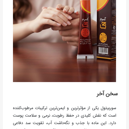
سخن آخر
سوربیتول یکی از مؤثرترین و ایمن‌ترین ترکیبات مرطوب‌کننده
است که نقش کلیدی در حفظ رطوبت، نرمی و سلامت پوست
دارد. این ماده با جذب و نگه‌داشت آب، تقویت سد دفاعی