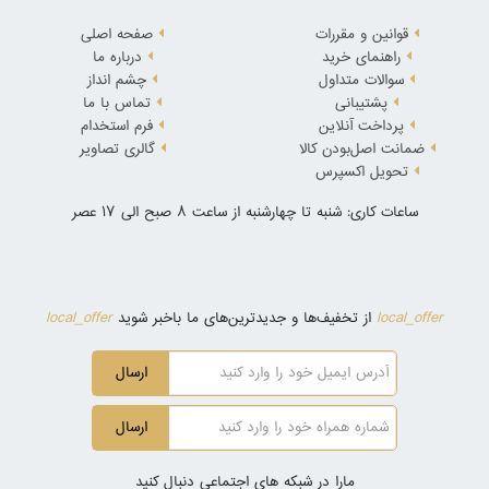
قوانین و مقررات
صفحه اصلی
راهنمای خرید
درباره ما
سوالات متداول
چشم انداز
پشتیبانی
تماس با ما
پرداخت آنلاین
فرم استخدام
ضمانت اصل‌بودن کالا
گالری تصاویر
تحویل اکسپرس
ساعات کاری: شنبه تا چهارشنبه از ساعت 8 صبح الی 17 عصر
local_offer
local_offer
از تخفیف‌ها و جدیدترین‌های ما باخبر شوید
ارسال
ارسال
مارا در شبکه های اجتماعی دنبال کنید