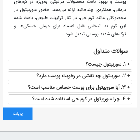
پوست و بهبود بافت محصولات مراقبتی، به‌ویژه در کرم‌های
درمانی، عملکردی چندجانبه ارائه می‌دهد. حضور سوربیتول در
محصولاتی مانند کرم جی، در کنار ترکیبات طبیعی، باعث شده
این کرم به انتخابی قابل اعتماد برای درمان خشکی‌ها و
ترک‌های شدید پوستی تبدیل شود.
سوالات متداول
۱. سوربیتول چیست؟
۲. سوربیتول چه نقشی در رطوبت پوست دارد؟
۳. آیا سوربیتول برای پوست حساس مناسب است؟
۴. چرا سوربیتول در کرم جی استفاده شده است؟
پرینت