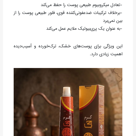
-تعادل میکروبیوم طبیعی پوست را حفظ می‌کند
-برخلاف ترکیبات ضدعفونی‌کننده قوی، فلور طبیعی پوست را از
بین نمی‌برد
-به عنوان یک پری‌بیوتیک ملایم عمل می‌کند
این ویژگی برای پوست‌های خشک، ترک‌خورده و آسیب‌دیده
اهمیت زیادی دارد.