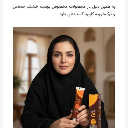
به همین دلیل در محصولات مخصوص پوست خشک، حساس
و ترک‌خورده کاربرد گسترده‌ای دارد.