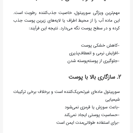
مهم‌ترین ویژگی سوربیتول، خاصیت جذب‌کننده رطوبت است.
این ماده آب را از محیط اطراف یا لایه‌های زیرین پوست جذب
کرده و در سطح پوست نگه می‌دارد. نتیجه این فرآیند:
-کاهش خشکی پوست
-افزایش نرمی و انعطاف‌پذیری
-جلوگیری از پوسته‌پوسته شدن
۲. سازگاری بالا با پوست
سوربیتول ماده‌ای غیرتحریک‌کننده است و برخلاف برخی ترکیبات
شیمیایی
-باعث سوزش یا قرمزی نمی‌شود
-حساسیت پوستی ایجاد نمی‌کند
-برای استفاده طولانی‌مدت ایمن است