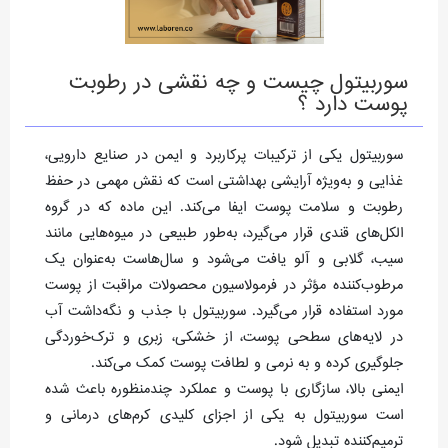
سوربیتول چیست و چه نقشی در رطوبت
پوست دارد ؟
سوربیتول یکی از ترکیبات پرکاربرد و ایمن در صنایع دارویی،
غذایی و به‌ویژه آرایشی‌ ‌بهداشتی است که نقش مهمی در حفظ
رطوبت و سلامت پوست ایفا می‌کند. این ماده که در گروه
الکل‌های قندی قرار می‌گیرد، به‌طور طبیعی در میوه‌هایی مانند
سیب، گلابی و آلو یافت می‌شود و سال‌هاست به‌عنوان یک
مرطوب‌کننده مؤثر در فرمولاسیون محصولات مراقبت از پوست
مورد استفاده قرار می‌گیرد. سوربیتول با جذب و نگه‌داشت آب
در لایه‌های سطحی پوست، از خشکی، زبری و ترک‌خوردگی
جلوگیری کرده و به نرمی و لطافت پوست کمک می‌کند.
ایمنی بالا، سازگاری با پوست و عملکرد چندمنظوره باعث شده
است سوربیتول به یکی از اجزای کلیدی کرم‌های درمانی و
ترمیم‌کننده تبدیل شود.