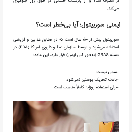
از مصرف شده و از بازگشت خشکی در طول روز جلوگیری
می‌کند.
ایمنی سوربیتول؛ آیا بی‌خطر است؟
سوربیتول بیش از ۵۰ سال است که در صنایع غذایی و آرایشی
استفاده می‌شود و توسط سازمان غذا و داروی آمریکا (FDA) در
دسته GRAS (به‌طور کلی ایمن) قرار دارد. این ماده:
-سمی نیست
-باعث تحریک پوستی نمی‌شود
-برای استفاده روزانه کاملاً مناسب است