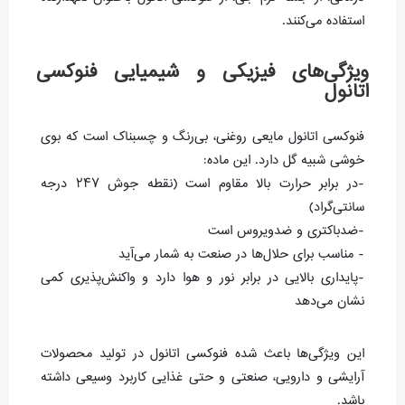
استفاده می‌کنند.
ویژگی‌های فیزیکی و شیمیایی فنوکسی
اتانول
فنوکسی اتانول مایعی روغنی، بی‌رنگ و چسبناک است که بوی
خوشی شبیه گل دارد. این ماده:
-در برابر حرارت بالا مقاوم است (نقطه جوش ۲۴۷ درجه
سانتی‌گراد)
-ضدباکتری و ضدویروس است
- مناسب برای حلال‌ها در صنعت به شمار می‌آید
-پایداری بالایی در برابر نور و هوا دارد و واکنش‌پذیری کمی
نشان می‌دهد
این ویژگی‌ها باعث شده فنوکسی اتانول در تولید محصولات
آرایشی و دارویی، صنعتی و حتی غذایی کاربرد وسیعی داشته
باشد.