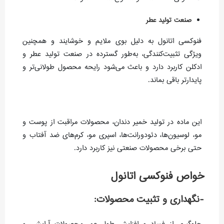
صنعت تولید عطر
فنوکسی اتانول به دلیل بوی ملایم و خوشایند و همچنین
ویژگی تثبیت‌کنندگی، به‌طور گسترده در صنعت تولید عطر و
ادکلن کاربرد دارد و باعث می‌شود رایحه محصول طولانی‌تر و
پایدارتر باقی بماند.
این ماده در تولید خمیر دندان، محصولات مراقبت از پوست و
مو، لوسیون‌ها، دئودورانت‌ها، اسپری مو، کرم‌های ضد آفتاب و
حتی برخی محصولات صنعتی نیز کاربرد دارد.
خواص فنوکسی اتانول
-نگهداری و تثبیت محصولات: