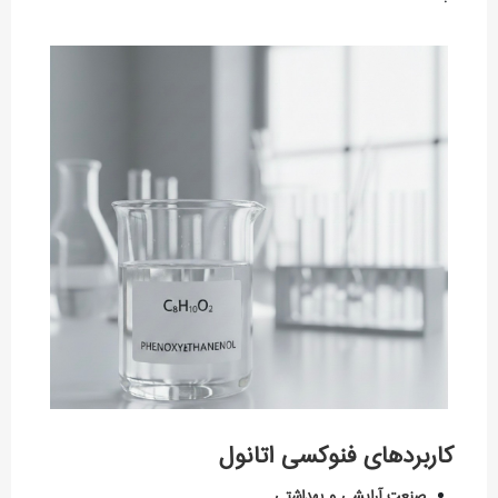
کاربردهای فنوکسی اتانول
صنعت آرایشی و بهداشتی