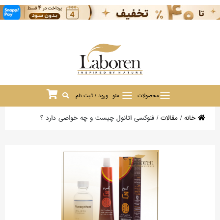
محصولات
منو
ورود / ثبت نام
خانه
/
مقالات
/
فنوکسی اتانول چیست و چه خواصی دارد ؟