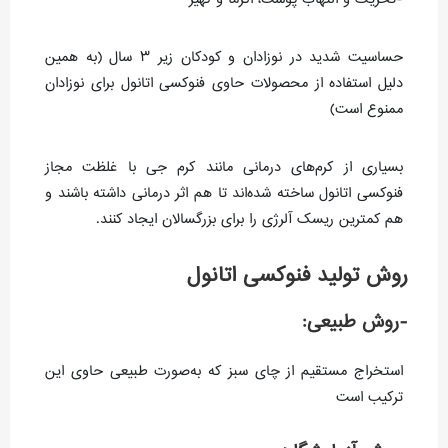
حساسیت شدید در نوزادان و کودکان زیر ۳ سال (به همین
دلیل استفاده از محصولات حاوی فنوکسی اتانول برای نوزادان
ممنوع است)
بسیاری از کرم‌های درمانی مانند کرم جی با غلظت مجاز
فنوکسی اتانول ساخته شده‌اند تا هم اثر درمانی داشته باشند و
هم کمترین ریسک آلرژی را برای بزرگسالان ایجاد کنند.
روش تولید فنوکسی اتانول
-روش طبیعی:
استخراج مستقیم از چای سبز که به‌صورت طبیعی حاوی این
ترکیب است