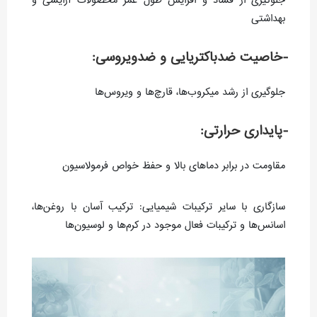
جلوگیری از فساد و افزایش طول عمر محصولات آرایشی و
بهداشتی
-خاصیت ضدباکتریایی و ضدویروسی:
جلوگیری از رشد میکروب‌ها، قارچ‌ها و ویروس‌ها
-پایداری حرارتی:
مقاومت در برابر دماهای بالا و حفظ خواص فرمولاسیون
سازگاری با سایر ترکیبات شیمیایی: ترکیب آسان با روغن‌ها،
اسانس‌ها و ترکیبات فعال موجود در کرم‌ها و لوسیون‌ها