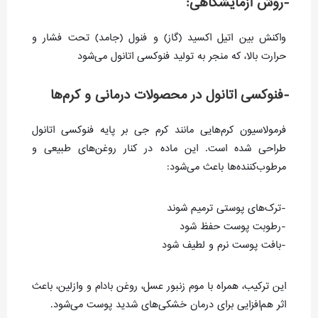
-روش آزمایشگاهی:
واکنش بین اتیل اکسید (گاز) و فنول (جامد) تحت فشار و
حرارت بالا، که منجر به تولید فنوکسی اتانول می‌شود
-فنوکسی اتانول در محصولات درمانی و کرم‌ها
فرمولاسیون کرم‌هایی مانند کرم جی بر پایه فنوکسی اتانول
طراحی شده است. این ماده در کنار روغن‌های طبیعی و
مرطوب‌کننده‌ها باعث می‌شود:
-ترک‌های پوستی ترمیم شوند
-رطوبت پوست حفظ شود
-بافت پوست نرم و لطیف شود
این ترکیب، همراه با موم زنبور عسل، روغن بادام و وازلین، باعث
اثر هم‌افزایی برای درمان خشکی‌های شدید پوست می‌شود.