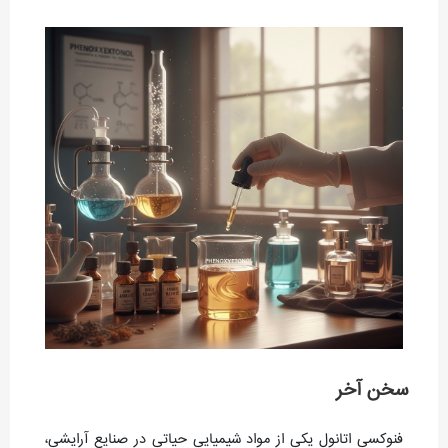
سخن آخر
فنوکسی اتانول یکی از مواد شیمیایی حیاتی در صنایع آرایشی،