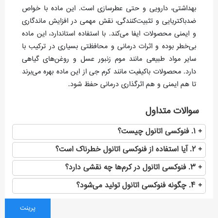
بهداشتی، دارویی و حتی عطرسازی است. این ماده با خواص
ضدباکتریایی و تثبیت‌کنندگی، نقش مهمی در افزایش ماندگاری
و ایمنی محصولات ایفا می‌کند. با استفاده استاندارد، این ماده
بی‌خطر بوده و اثرات درمانی و محافظتی بسیاری در ترکیب با
سایر مواد طبیعی مانند موم زنبور عسل و روغن‌های گیاهی
دارد. محصولات باکیفیت مانند کرم جی از این ماده بهره می‌برند
تا هم ایمنی و هم اثرگذاری درمانی حفظ شود.
سوالات متداول
۱. فنوکسی اتانول چیست؟
۲. آیا استفاده از فنوکسی اتانول خطرناک است؟
۳. فنوکسی اتانول در کرم‌ها چه نقشی دارد؟
۴. چگونه فنوکسی اتانول تولید می‌شود؟
پرینت