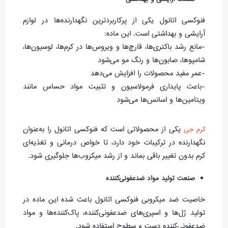
فنوکسی اتانول یکی از پرکاربردترین نگهدارنده‌ها در لوازم
آرایشی و بهداشتی است. این ماده:
-مانع رشد باکتری‌ها، قارچ‌ها و ویروس‌ها در کرم‌ها، لوسیون‌ها،
شامپوها، صابون‌ها و رنگ مو می‌شود
-عمر مفید محصولات را افزایش می‌دهد
-باعث پایداری فرمولاسیون و تثبیت مواد حساس مانند
ویتامین‌ها و اسانس‌ها می‌شود
یکی از محصولاتی است که فنوکسی اتانول را به‌عنوان
کرم جی
نگهدارنده در ترکیبات خود دارد، تا خواص درمانی و تغذیه‌ای
کرم بدون تغییر باقی بماند و از رشد میکروب‌ها جلوگیری شود.
صنعت تولید مواد ضدعفونی‌کننده
خاصیت ضد میکروبی فنوکسی اتانول باعث شده این ماده در
تولید ژل‌ها و اسپری‌های ضدعفونی‌کننده، پاک‌کننده‌ها و مواد
ضدعفونی‌کننده دست و سطوح استفاده شود.