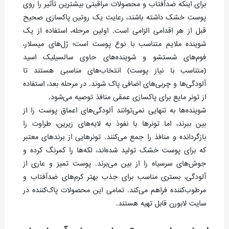
برای اینکه ضدآفتاب و محصولات مراقبتی بیشترین تأثیر را روی
پوست خشک داشته باشند، رعایت یک روتین پاکسازی صحیح
قبل از هر اقدامی الزامی است. اولین مرحله، استفاده از یک
شوینده ملایم متناسب با نوع پوست است؛ ژل‌های میسلار،
فوم‌های شستشو و شوینده‌های حاوی سالسیلیک اسید
(متناسب با نیاز پوست) انتخاب‌های مناسبی هستند تا
آلودگی‌ها و چربی‌های اضافی پاک شوند. در مرحله بعد، استفاده
از تونر مایع برای پاکسازی عمقی منافذ توصیه می‌شود.
شوینده‌ها به تنهایی نمی‌توانند آلودگی‌های اعماق پوست را از
بین ببرند، اما تونرها با نفوذ به لایه‌های زیرین، طراوت را
بازگردانده و منافذ را جمع می‌کنند. تونرهایی از برندهای معتبر
که برای پوست خشک تولید شده‌اند، لکه‌ها را کمرنگ کرده و
جوش‌های سرسیاه را از بین می‌برند. پوست تمیز و عاری از
آلودگی، بستری مناسب برای جذب بهتر کرم‌های ضدآفتاب و
مرطوب‌کننده فراهم می‌کند. تمامی این محصولات پاک‌کننده در
سایت لابورن قابل تهیه هستند.