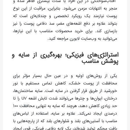
آفتاب‌سوختگی در این افراد با شدت بیشتری ظاهر شده و
منجر به التهابات مزمن می‌شود. بنابراین، مراقبت از این نوع
پوست نیازمند یک رویکرد تخصصی و چندلایه‌ای است که
بتواند علاوه بر دفع اشعه‌های مضر، سد دفاعی پوست را نیز
بازسازی کند. برای خرید محصولات متناسب با این نیازها،
می‌توانید به وب‌سایت لابورن مراجعه کنید.
استراتژی‌های فیزیکی؛ بهره‌گیری از سایه و
پوشش مناسب
یکی از روش‌های اولیه و در عین حال بسیار مؤثر برای
محافظت از پوست خشک، کاهش تماس مستقیم با نور
خورشید از طریق قرار گرفتن در سایه است. سایه ساختمان‌ها،
درختان، ایوان‌ها و چترها می‌توانند شدت تابش اشعه UV را تا
حد زیادی کاهش دهند، هرچند که سایه به تنهایی محافظت ۱۰۰
درصدی ایجاد نمی‌کند. علاوه بر سایه، استفاده از لباس‌های
مناسب با آستین‌های بلند و شلوارهای بلند که از پارچه‌هایی با
بافت محکم تولید شده‌اند، یک لایه دفاعی فیزیکی قوی ایجاد