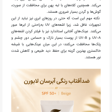
می‌کند. همچنین کلاه‌های با لبه پهن برای محافظت از صورت،
گوش‌ها و گردن بسیار ضروری هستند.
نکته مهم این است که حتی در روزهای ابری نیز نباید از این
تجهیزات غافل شد، زیرا اشعه‌های UV به‌راحتی از ابرها عبور
می‌کنند. عینک‌های آفتابی استاندارد نیز با فیلتر کردن اشعه‌های
UV-A و UV-B از پوست بسیار نازک و حساس دور چشم و
پلک‌ها محافظت می‌کنند؛ در این میان عینک‌هایی با شیشه
خاکستری بهترین گزینه برای حفظ دید طبیعی و کاهش شدت
نور هستند.