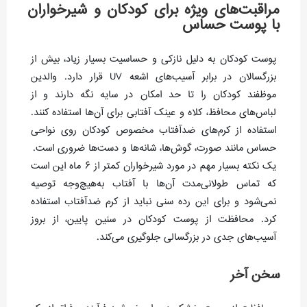
مراقبت‌های ویژه برای کودکان و شیرخواران
با پوست حساس
پوست کودکان به دلیل نازکی و حساسیت بسیار زیاد، بیش از
بزرگسالان در برابر آسیب‌های اشعه UV قرار دارد. والدین
موظفند کودکان را تا حد امکان در سایه نگه دارند و از
لباس‌های محافظ، کلاه و عینک آفتابی برای آن‌ها استفاده کنند.
استفاده از کرم‌های ضدآفتاب مخصوص کودکان روی نواحی
حساس مانند صورت، گوش‌ها، شانه‌ها و دست‌ها ضروری است.
یک نکته بسیار مهم در مورد شیرخواران کمتر از ۶ ماه این است
که تماس طولانی‌مدت آن‌ها با آفتاب به‌هیچ‌وجه توصیه
نمی‌شود و برای این رده سنی نباید از کرم ضدآفتاب استفاده
کرد. محافظت از پوست کودکان در سنین پایین، از بروز
آسیب‌های جدی در بزرگسالی جلوگیری می‌کند.
سخن آخر