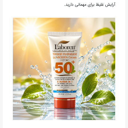
آرایش غلیظ برای مهمانی دارید.