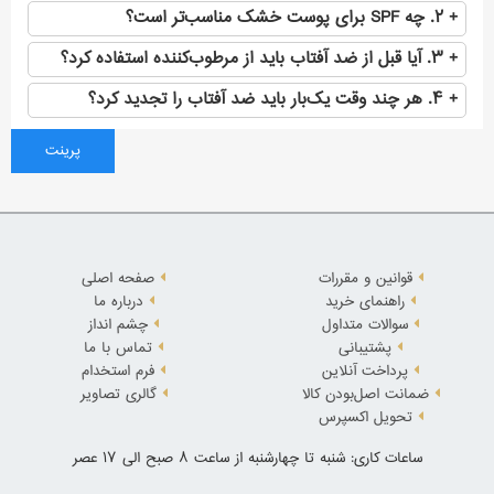
۲. چه SPF برای پوست خشک مناسب‌تر است؟
۳. آیا قبل از ضد آفتاب باید از مرطوب‌کننده استفاده کرد؟
۴. هر چند وقت یک‌بار باید ضد آفتاب را تجدید کرد؟
پرینت
قوانین و مقررات
صفحه اصلی
راهنمای خرید
درباره ما
سوالات متداول
چشم انداز
پشتیبانی
تماس با ما
پرداخت آنلاین
فرم استخدام
ضمانت اصل‌بودن کالا
گالری تصاویر
تحویل اکسپرس
ساعات کاری: شنبه تا چهارشنبه از ساعت 8 صبح الی 17 عصر