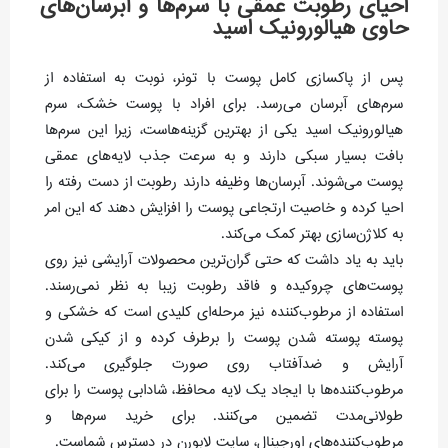
احیای رطوبت عمقی با سرم‌ها و آبرسان‌های
حاوی هیالورونیک اسید
پس از پاکسازی کامل پوست با تونر، نوبت به استفاده از
سرم‌های آبرسان می‌رسد. برای افراد با پوست خشک، سرم
هیالورونیک اسید یکی از بهترین گزینه‌هاست، زیرا این سرم‌ها
بافت بسیار سبکی دارند و به سرعت جذب لایه‌های عمقی
پوست می‌شوند. آبرسان‌ها وظیفه دارند رطوبت از دست رفته را
احیا کرده و خاصیت ارتجاعی پوست را افزایش دهند که این امر
به کلاژن‌سازی بهتر کمک می‌کند.
باید به یاد داشت که حتی گران‌ترین محصولات آرایشی نیز روی
پوست‌های چروکیده و فاقد رطوبت زیبا به نظر نمی‌رسند.
استفاده از مرطوب‌کننده نیز مرحله‌ای کلیدی است که خشکی و
پوسته پوسته شدن پوست را برطرف کرده و از کیکی شدن
آرایش و ضدآفتاب روی صورت جلوگیری می‌کند.
مرطوب‌کننده‌ها با ایجاد یک لایه محافظ، شادابی پوست را برای
طولانی‌مدت تضمین می‌کنند. برای خرید سرم‌ها و
مرطوب‌کننده‌های اورجینال، سایت لابورن در دسترس شماست.