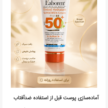
آماده‌سازی پوست قبل از استفاده ضدآفتاب