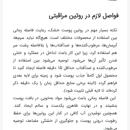
فواصل لازم در روتین مراقبتی
نکته بسیار مهم در روتین پوست خشک، رعایت فاصله زمانی
بین استفاده از محصولات مختلف است. هیچ‌گاه نباید سرم‌ها،
آبرسان‌ها، مرطوب‌کننده‌ها و ضدآفتاب‌ها را بلافاصله پشت سر
هم استفاده کرد، زیرا این کار باعث تداخل در عملکرد و خنثی
شدن تأثیر آن‌ها می‌شود. توصیه می‌شود بین استفاده از
مرطوب‌کننده و ضدآفتاب حداقل ۱۵ دقیقه فاصله ایجاد کنید تا
محصول اول کاملاً جذب پوست شود و زمینه برای لایه بعدی
فراهم گردد (البته برخی منابع حداقل زمان را یک دقیقه ذکر
کرده‌اند تا لایه قبلی تثبیت شود).
این فاصله زمانی باعث می‌شود مواد به‌خوبی در بافت پوست
بنشینند و در نهایت ظاهری یکدست و سالم ایجاد کنند.
همچنین نوشیدن آب کافی در کنار این روتین‌ها برای حفظ
رطوبت درونی پوست و جلوگیری از خشکی مضاعف توصیه
می‌شود.