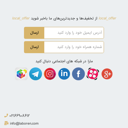
local_offer
local_offer
از تخفیف‌ها و جدیدترین‌های ما باخبر شوید
ارسال
ارسال
مارا در شبکه های اجتماعی دنبال کنید
02166908612
info@laboren.com