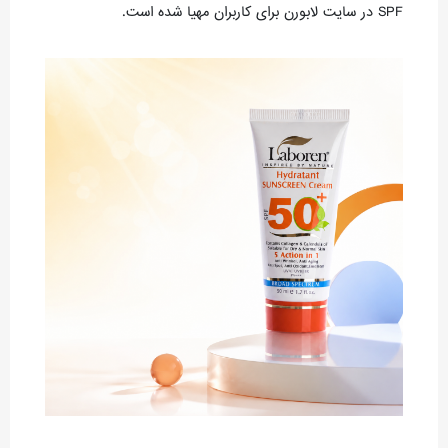
SPF در سایت لابورن برای کاربران مهیا شده است.