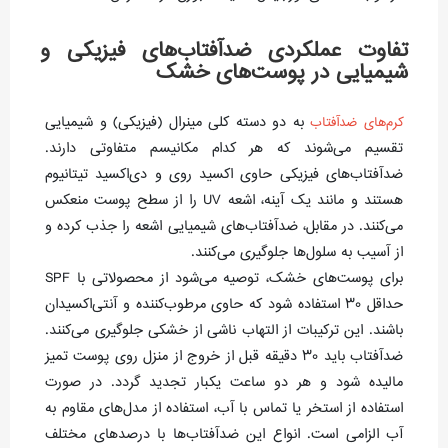
تفاوت عملکردی ضدآفتاب‌های فیزیکی و
شیمیایی در پوست‌های خشک
به دو دسته کلی مینرال (فیزیکی) و شیمیایی
کرم‌های ضدآفتاب
تقسیم می‌شوند که هر کدام مکانیسم متفاوتی دارند.
ضدآفتاب‌های فیزیکی حاوی اکسید روی و دی‌اکسید تیتانیوم
هستند و مانند یک آینه، اشعه UV را از سطح پوست منعکس
می‌کنند. در مقابل، ضدآفتاب‌های شیمیایی اشعه را جذب کرده و
از آسیب به سلول‌ها جلوگیری می‌کنند.
برای پوست‌های خشک، توصیه می‌شود از محصولاتی با SPF
حداقل ۳۰ استفاده شود که حاوی مرطوب‌کننده و آنتی‌اکسیدان
باشند. این ترکیبات از التهاب ناشی از خشکی جلوگیری می‌کنند.
ضدآفتاب باید ۳۰ دقیقه قبل از خروج از منزل روی پوست تمیز
مالیده شود و هر دو ساعت یکبار تجدید گردد. در صورت
استفاده از استخر یا تماس با آب، استفاده از مدل‌های مقاوم به
آب الزامی است. انواع این ضدآفتاب‌ها با درصدهای مختلف