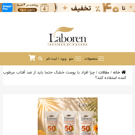
محصولات
منو
ورود / ثبت نام
خانه
/
مقالات
/
چرا افراد با پوست خشک حتما باید از ضد آفتاب مرطوب
کننده استفاده کنند؟