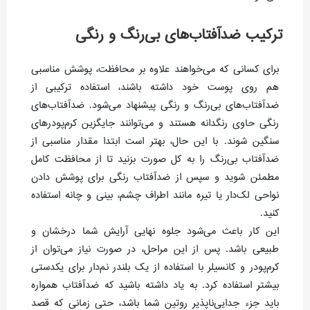
ترکیب ضدآفتاب‌های بی‌رنگ و رنگی
برای کسانی که می‌خواهند علاوه بر محافظت، پوشش مناسبی
هم روی پوست خود داشته باشند، استفاده ترکیبی از
ضدآفتاب‌های بی‌رنگ و رنگی پیشنهاد می‌شود. ضدآفتاب‌های
رنگی حاوی رنگدانه هستند و می‌توانند جایگزین کرم‌پودرهای
سنگین شوند. با این حال، بهتر است ابتدا مقدار مناسبی از
ضدآفتاب بی‌رنگ را به کل صورت بزنید تا از محافظت کامل
مطمئن شوید و سپس از ضدآفتاب رنگی برای پوشش دادن
نواحی لک‌دار یا تیره مانند اطراف چشم، بینی و چانه استفاده
کنید.
این کار باعث می‌شود جلوه نهایی آرایش شما درخشان و
طبیعی باشد. پس از این مراحل، در صورت نیاز می‌توان از
کرم‌پودر و کانسیلر با استفاده از یک بلندر نم‌دار برای یکدستی
بیشتر استفاده کرد. به یاد داشته باشید که ضدآفتاب همواره
باید جزء جدایی‌ناپذیر روتین شما باشد، حتی زمانی که قصد