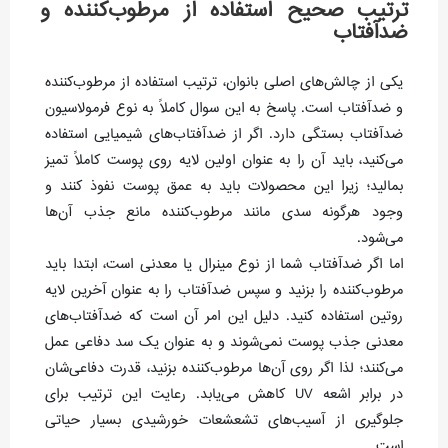
ترتیب صحیح استفاده از مرطوب‌کننده و
ضدآفتاب
یکی از چالش‌های اصلی بانوان، ترتیب استفاده از مرطوب‌کننده
و ضدآفتاب است. پاسخ به این سوال کاملاً به نوع فرمولاسیون
ضدآفتاب بستگی دارد. اگر از ضدآفتاب‌های شیمیایی استفاده
می‌کنید، باید آن را به عنوان اولین لایه روی پوست کاملاً تمیز
بمالید؛ زیرا این محصولات باید به عمق پوست نفوذ کنند و
وجود هرگونه سدی مانند مرطوب‌کننده مانع جذب آن‌ها
می‌شود.
اما اگر ضدآفتاب شما از نوع مینرال یا معدنی است، ابتدا باید
مرطوب‌کننده را بزنید و سپس ضدآفتاب را به عنوان آخرین لایه
روتین استفاده کنید. دلیل این امر آن است که ضدآفتاب‌های
معدنی جذب پوست نمی‌شوند و به عنوان یک سد دفاعی عمل
می‌کنند؛ لذا اگر روی آن‌ها مرطوب‌کننده بزنید، قدرت دفاعی‌شان
در برابر اشعه UV کاهش می‌یابد. رعایت این ترتیب برای
جلوگیری از آسیب‌های تشعشعات خورشیدی بسیار حیاتی
است.