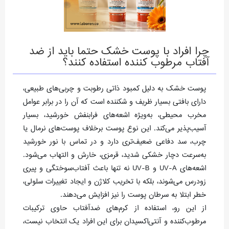
چرا افراد با پوست خشک حتما باید از ضد
آفتاب مرطوب کننده استفاده کنند؟
پوست خشک به دلیل کمبود ذاتی رطوبت و چربی‌های طبیعی،
دارای بافتی بسیار ظریف و شکننده است که آن را در برابر عوامل
مخرب محیطی، به‌ویژه اشعه‌های فرابنفش خورشید، بسیار
آسیب‌پذیر می‌کند. این نوع پوست برخلاف پوست‌های نرمال یا
چرب، سد دفاعی ضعیف‌تری دارد و در تماس با نور خورشید
به‌سرعت دچار خشکی شدید، قرمزی، خارش و التهاب می‌شود.
اشعه‌های UV-A و UV-B نه تنها باعث آفتاب‌سوختگی و پیری
زودرس می‌شوند، بلکه با تخریب کلاژن و ایجاد تغییرات سلولی،
خطر ابتلا به سرطان پوست را نیز افزایش می‌دهند.
از این رو، استفاده از کرم‌های ضدآفتاب حاوی ترکیبات
مرطوب‌کننده و آنتی‌اکسیدان برای این افراد یک انتخاب نیست،