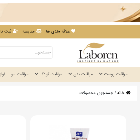
علاقه مندی ها
مقایسه
ثبت نام
مراقبت پوست
مراقبت بدن
مراقبت کودک
مراقبت مو
لوا
خانه
/
جستجوی محصولات