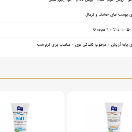
ی پوست های خشک و نرمال
Omega 9 - Vitamin E- 
ی پایه آرایش - مرطوب کنندگی قوی - مناسب برای کرم شب