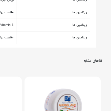
ویتامین ها
مناسب برا
ویتامین ها
Vitamin B
ویتامین ها
مناسب برا
کالاهای مشابه