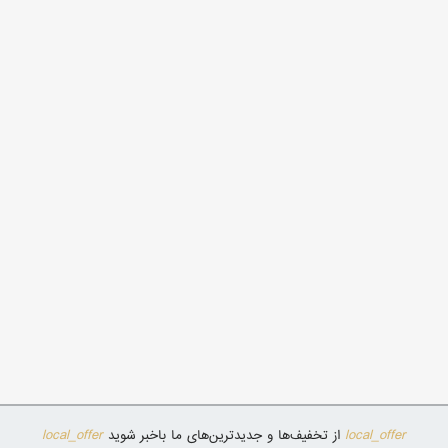
local_offer
local_offer
از تخفیف‌ها و جدیدترین‌های ما باخبر شوید