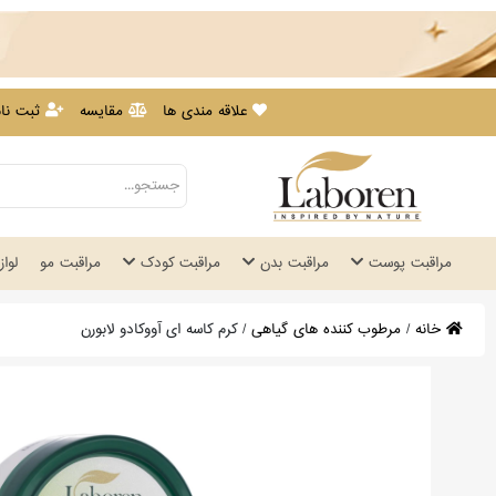
علاقه مندی ها
مقایسه
ثبت نام
مراقبت پوست
مراقبت بدن
مراقبت کودک
مراقبت مو
لوا
خانه
/
مرطوب کننده های گیاهی
/
کرم کاسه ای آووکادو لابورن