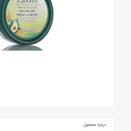
درباره محصول