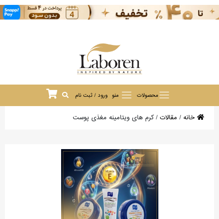
محصولات
منو
ورود / ثبت نام
خانه
/
مقالات
/
کرم های ویتامینه مغذی پوست