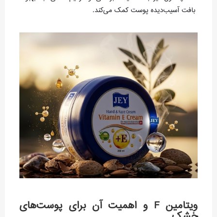
بافت آسیب‌دیده پوست کمک می‌کند.
ویتامین F و اهمیت آن برای پوست‌های
خشک