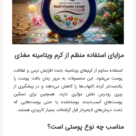
مزایای استفاده منظم از کرم ویتامینه مغذی
استفاده مداوم از کرم‌های ویتامینه باعث افزایش نرمی و لطافت
پوست می‌شود. این محصولات به مرور زمان بافت پوست را
یکدست‌تر کرده، التهاب‌ها را کاهش می‌دهند و در پیشگیری از
پیری زودرس نقش مؤثری دارند. همچنین برای تسکین
پوست‌های آسیب‌دیده، پوسته‌شده یا حتی پوست‌هایی که
تحت درمان‌های لایه‌بردار قرار گرفته‌اند، بسیار کاربردی هستند.
مناسب چه نوع پوستی است؟