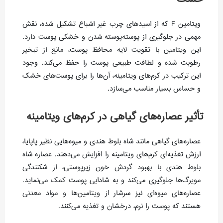
ویتامین F که از اسیدهای چرب غیر اشباع تشکیل شده، نقش
مهمی در جلوگیری از پوسته‌پوسته شدن و خشکی پوست دارد.
این ویتامین با تقویت لایه محافظ پوست، مانع از تبخیر
رطوبت شده و لطافت طبیعی پوست را حفظ می‌کند. وجود
این ترکیب در کرم‌های ویتامینه، آن‌ها را برای پوست‌های خشک
و حساس بسیار مناسب می‌سازد.
تأثیر عصاره‌های گیاهی در کرم‌های ویتامینه
عصاره‌های گیاهی مانند شاه بلوط هندی و میوه‌هایی نظیر پاپایا،
ارزش تغذیه‌ای کرم‌های ویتامینه را افزایش می‌دهند. عصاره شاه
بلوط هندی با بهبود گردش خون زیرپوستی، از شکنندگی
مویرگ‌ها جلوگیری می‌کند و به شادابی پوست کمک می‌نماید.
عصاره‌های میوه‌ای نیز سرشار از ویتامین‌ها و مواد معدنی
هستند که پوست را نرم، درخشان و تغذیه می‌کنند.