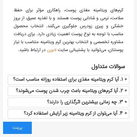
کرم‌های ویتامینه مغذی پوست، راهکاری مؤثر برای حفظ
سلامت، نرمی و شادابی پوست هستند و با تغذیه عمیق، از بروز
خشکی و پیری زودرس جلوگیری می‌کنند. انتخاب محصول
مناسب با توجه به نوع پوست اهمیت زیادی دارد. برای دریافت
مشاوره تخصصی و انتخاب بهترین کرم ویتامینه متناسب با نیاز
پوستتان، می‌توانید با پشتیبانی سایت
در ارتباط باشید.
لابورن
سوالات متداول
۱. آیا کرم ویتامینه مغذی برای استفاده روزانه مناسب است؟
۲. آیا کرم‌های ویتامینه باعث چرب شدن پوست می‌شوند؟
۳. چه زمانی بیشترین اثرگذاری را دارند؟
۴. آیا می‌توان از کرم ویتامینه زیر آرایش استفاده کرد؟
پرینت