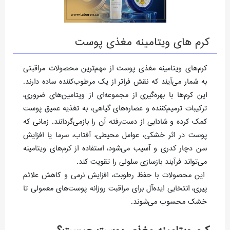
کرم های ویتامینه مغذی پوست
کرم‌های ویتامینه مغذی پوست از مهم‌ترین محصولات مراقبتی
به شمار می‌آیند که نقش فراتر از یک مرطوب‌کننده ساده دارند.
این کرم‌ها با بهره‌گیری از مجموعه‌ای از ویتامین‌های ضروری،
ترکیبات ترمیم‌کننده و عصاره‌های گیاهی، به تغذیه عمیق پوست
کمک کرده و شادابی از دست‌رفته آن را بازمی‌گردانند. زمانی که
پوست در اثر خشکی، عوامل محیطی، آفتاب، سرما یا افزایش
سن دچار کدری و آسیب می‌شود، استفاده از کرم‌های ویتامینه
می‌تواند فرآیند بازسازی سلولی را تقویت کند.
این محصولات با حفظ رطوبت، افزایش نرمی و کاهش علائم
پیری، انتخابی ایده‌آل برای مراقبت روزانه پوست‌های معمولی تا
خشک محسوب می‌شوند.