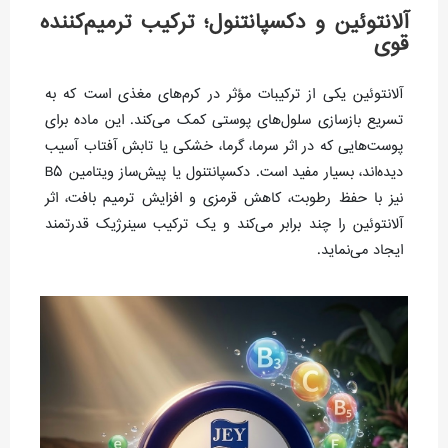
آلانتوئین و دکسپانتنول؛ ترکیب ترمیم‌کننده
قوی
آلانتوئین یکی از ترکیبات مؤثر در کرم‌های مغذی است که به
تسریع بازسازی سلول‌های پوستی کمک می‌کند. این ماده برای
پوست‌هایی که در اثر سرما، گرما، خشکی یا تابش آفتاب آسیب
دیده‌اند، بسیار مفید است. دکسپانتنول یا پیش‌ساز ویتامین B5
نیز با حفظ رطوبت، کاهش قرمزی و افزایش ترمیم بافت، اثر
آلانتوئین را چند برابر می‌کند و یک ترکیب سینرژیک قدرتمند
ایجاد می‌نماید.