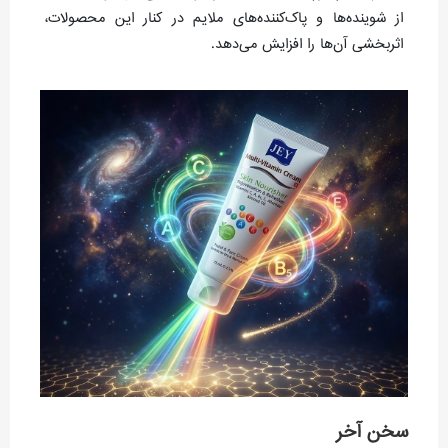
از شوینده‌ها و پاک‌کننده‌های ملایم در کنار این محصولات،
اثربخشی آن‌ها را افزایش می‌دهد.
سخن آخر