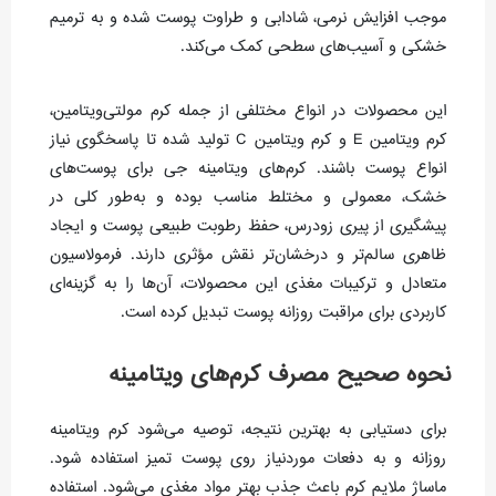
موجب افزایش نرمی، شادابی و طراوت پوست شده و به ترمیم
خشکی و آسیب‌های سطحی کمک می‌کند.
این محصولات در انواع مختلفی از جمله کرم مولتی‌ویتامین،
کرم ویتامین E و کرم ویتامین C تولید شده تا پاسخگوی نیاز
انواع پوست باشند. کرم‌های ویتامینه جی برای پوست‌های
خشک، معمولی و مختلط مناسب بوده و به‌طور کلی در
پیشگیری از پیری زودرس، حفظ رطوبت طبیعی پوست و ایجاد
ظاهری سالم‌تر و درخشان‌تر نقش مؤثری دارند. فرمولاسیون
متعادل و ترکیبات مغذی این محصولات، آن‌ها را به گزینه‌ای
کاربردی برای مراقبت روزانه پوست تبدیل کرده است.
نحوه صحیح مصرف کرم‌های ویتامینه
برای دستیابی به بهترین نتیجه، توصیه می‌شود کرم ویتامینه
روزانه و به دفعات موردنیاز روی پوست تمیز استفاده شود.
ماساژ ملایم کرم باعث جذب بهتر مواد مغذی می‌شود. استفاده