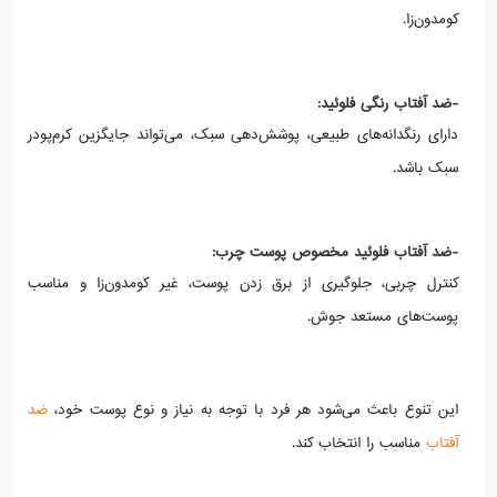
کومدون‌زا.
-ضد آفتاب رنگی فلوئید:
دارای رنگدانه‌های طبیعی، پوشش‌دهی سبک، می‌تواند جایگزین کرم‌پودر
سبک باشد.
-ضد آفتاب فلوئید مخصوص پوست چرب:
کنترل چربی، جلوگیری از برق زدن پوست، غیر کومدون‌زا و مناسب
پوست‌های مستعد جوش.
این تنوع باعث می‌شود هر فرد با توجه به نیاز و نوع پوست خود،
ضد
آفتاب
مناسب را انتخاب کند.