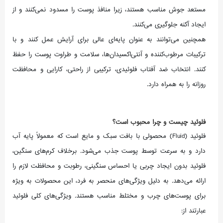
مستعد جوش مناسب هستند، زیرا منافذ پوست را مسدود نمی‌کنند و از
ایجاد آکنه جلوگیری می‌کنند.
همچنین می‌توانند به عنوان پایه‌ای عالی برای آرایش عمل کنند و با
ترکیبات مرطوب‌کننده و آنتی‌اکسیدان‌ها، سلامت و طراوت پوست را حفظ
کنند. انتخاب ضد آفتاب فلوئیدی، ترکیبی از راحتی، کارایی و محافظت
روزانه را به همراه دارد.
فلوئید چیست و چرا محبوب است؟
فلوئید (Fluid) محصولی با بافت سبک و مایع است که معمولاً پایه آب
دارد و به سرعت توسط پوست جذب می‌شود. برخلاف کرم‌های سنگین،
فلوئید بدون ایجاد چربی یا احساس سنگینی، رطوبت و محافظت لازم را
ارائه می‌دهد. به دلیل ویژگی‌های منحصر به فرد، این محصولات به ویژه
برای پوست‌های چرب و مختلط مناسب هستند. ویژگی‌های کلی فلوئید
عبارتند از: