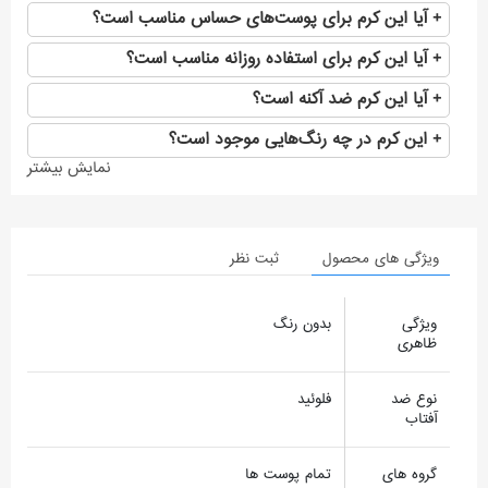
آیا این کرم برای پوست‌های حساس مناسب است؟
آیا این کرم برای استفاده روزانه مناسب است؟
آیا این کرم ضد آکنه است؟
این کرم در چه رنگ‌هایی موجود است؟
نمایش بیشتر
ویژگی های محصول
ثبت نظر
ویژگی
بدون رنگ
ظاهری
نوع ضد
فلوئید
آفتاب
گروه های
تمام پوست ها