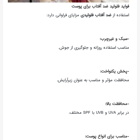
فواید فلوئید ضد آفتاب برای پوست
استفاده از
ضد آفتاب فلوئیدی
مزایای فراوانی دارد:
-سبک و غیرچرب:
مناسب استفاده روزانه و جلوگیری از جوش.
-پخش یکنواخت:
محافظت مؤثر و مناسب به عنوان زیرآرایش.
-محافظت بالا:
در برابر UVA و UVB با SPF مختلف.
-مناسب برای انواع پوست: