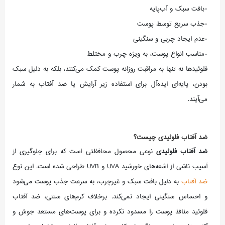
-بافت سبک و آب‌پایه
-جذب سریع توسط پوست
-عدم ایجاد چربی و سنگینی
-مناسب انواع پوست، به ویژه چرب و مختلط
فلوئیدها نه تنها به مراقبت روزانه پوست کمک می‌کنند، بلکه به دلیل سبک
بودن، پایه‌ای ایده‌آل برای استفاده زیر آرایش یا ضد آفتاب به شمار
می‌آیند.
ضد آفتاب فلوئیدی چیست؟
ضد آفتاب فلوئیدی
نوعی محصول محافظتی است که برای جلوگیری از
آسیب ناشی از اشعه‌های خورشید UVA و UVB طراحی شده است. این نوع
ضد آفتاب
به دلیل بافت سبک و غیرچرب، به سرعت جذب پوست می‌شود
و احساس سنگینی ایجاد نمی‌کند. برخلاف کرم‌های سنتی، ضد آفتاب
فلوئید منافذ پوست را مسدود نکرده و برای پوست‌های مستعد جوش و