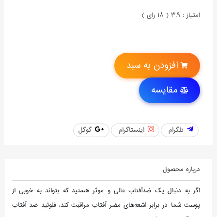
امتیاز : 3.9 ( 18 رای )
افزودن به سبد
مقایسه
تلگرام
اینستاگرام
گوگل
درباره محصول
اگر به دنبال یک ضدآفتاب عالی و موثر هستید که بتواند به خوبی از
پوست شما در برابر اشعه‌های مضر آفتاب مراقبت کند، فلوئید ضد آفتاب