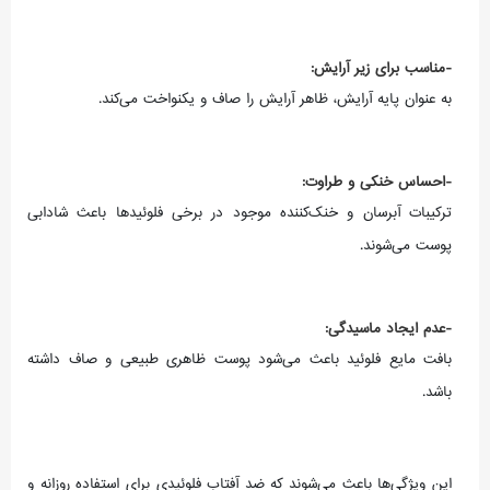
-مناسب برای زیر آرایش:
به عنوان پایه آرایش، ظاهر آرایش را صاف و یکنواخت می‌کند.
-احساس خنکی و طراوت:
ترکیبات آبرسان و خنک‌کننده موجود در برخی فلوئیدها باعث شادابی
پوست می‌شوند.
-عدم ایجاد ماسیدگی:
بافت مایع فلوئید باعث می‌شود پوست ظاهری طبیعی و صاف داشته
باشد.
این ویژگی‌ها باعث می‌شوند که ضد آفتاب فلوئیدی برای استفاده روزانه و