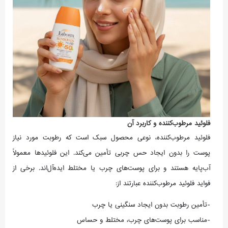
فلوئید مرطوب‌کننده و کاربرد آن
فلوئید مرطوب‌کننده، نوعی محصول سبک است که رطوبت مورد نیاز
پوست را بدون ایجاد حس چربی تأمین می‌کند. این فلوئیدها معمولاً
آب‌پایه هستند و برای پوست‌های چرب یا مختلط ایده‌آل‌اند. برخی از
فواید فلوئید مرطوب‌کننده عبارتند از:
-تأمین رطوبت بدون ایجاد سنگینی یا چرب
-مناسب برای پوست‌های چرب، مختلط و حساس