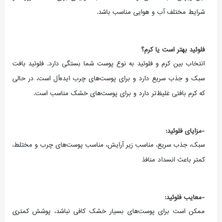
شرایط مختلف آب و هوایی مناسب باشد.
فلوئید بهتر است یا کرم؟
انتخاب بین کرم و فلوئید به نوع پوست شما بستگی دارد. فلوئید بافت
سبک و جذب سریع دارد و برای پوست‌های چرب ایده‌آل است، در حالی
که کرم بافتی غلیظ‌تر دارد و برای پوست‌های خشک مناسب است.
-مزایای فلوئید:
سبک، جذب سریع، مناسب زیر آرایش، مناسب پوست‌های چرب و مختلط،
کمتر باعث انسداد منافذ
-معایب فلوئید:
ممکن است برای پوست‌های بسیار خشک کافی نباشد، پوشش کمتری