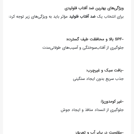
ویژگی‌های بهترین ضد آفتاب فلوئیدی
برای انتخاب یک
ضد آفتاب فلوئید
مؤثر باید به ویژگی‌های زیر توجه کرد:
-SPF بالا و محافظت طیف گسترده:
جلوگیری از آفتاب‌سوختگی و آسیب‌های طولانی‌مدت
-بافت سبک و غیرچرب:
جذب سریع بدون ایجاد سنگینی
-غیر کومدون‌زا:
جلوگیری از انسداد منافذ و ایجاد جوش
-مقاومت در برابر آب و تعریق: