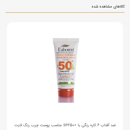
کالاهای مشاهده شده
ضد آفتاب 6 کاره رنگی با +SPF50 مناسب پوست چرب رنگ لایت