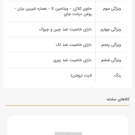
ویژگی سوم
حاوی کلاژن - ویتامین E - عصاره شیرین بیان -
روغن درخت چای
ویژگی چهارم
دارای خاصیت ضد چین و چروک
ویژگی پنجم
دارای خاصیت ضد لک
ویژگی ششم
دارای خاصیت ضد پیری
رنگ
لایت (روشن)
کالاهای مشابه