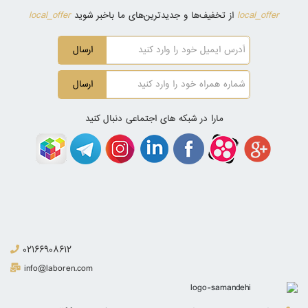
local_offer
local_offer
از تخفیف‌ها و جدیدترین‌های ما باخبر شوید
ارسال
ارسال
مارا در شبکه های اجتماعی دنبال کنید
02166908612
info@laboren.com