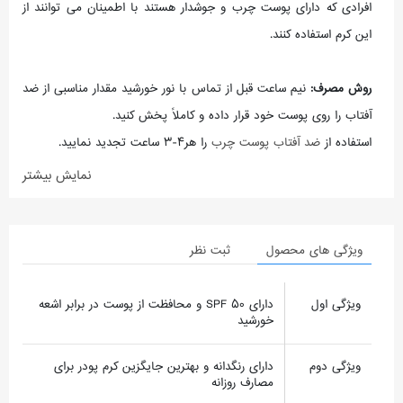
افرادی که دارای پوست چرب و جوشدار هستند با اطمینان می توانند از
این کرم استفاده کنند.
روش مصرف:
نیم ساعت قبل از تماس با نور خورشید مقدار مناسبی از ضد
آفتاب را روی پوست خود قرار داده و کاملاً پخش کنید.
استفاده از
ضد آفتاب پوست چرب
را هر۴-۳ ساعت تجدید نمایید.
نمایش بیشتر
ویژگی های محصول
ثبت نظر
ویژگی اول
دارای SPF 50 و محافظت از پوست در برابر اشعه
خورشید
ویژگی دوم
دارای رنگدانه و بهترین جایگزین کرم پودر برای
مصارف روزانه