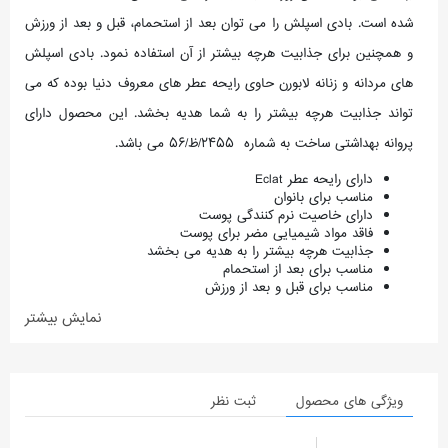
شده است. بادی اسپلش را می توان بعد از استحمام، قبل و بعد از ورزش
و همچنین برای جذابیت هرچه بیشتر از آن استفاده نمود. بادی اسپلش
های مردانه و زنانه لابورن حاوی رایحه عطر های معروف دنیا بوده که می
تواند جذابیت هرچه بیشتر را به شما هدیه بخشد. این محصول دارای
پروانه بهداشتی ساخت به شماره 2455/ظ/56 می باشد.
دارای رایحه عطر Eclat
مناسب برای بانوان
دارای خاصیت نرم کنندگی پوست
فاقد مواد شیمیایی مضر برای پوست
جذابیت هرچه بیشتر را به هدیه می بخشد
مناسب برای بعد از استحمام
مناسب برای قبل و بعد از ورزش
نمایش بیشتر
ویژگی های محصول
ثبت نظر