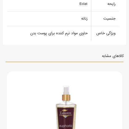
رایحه
Eclat
جنسیت
زنانه
ویژگی خاص
حاوی مواد نرم کننده برای پوست بدن
کالاهای مشابه