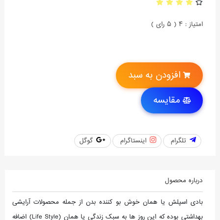
امتیاز : 4 ( 5 رای )
افزودن به سبد
مقایسه
تلگرام
اینستاگرام
گوگل
درباره محصول
بادی اسپلش یا همان خوش بو کننده بدن از جمله محصولات آرایشی
بهداشتی بوده که این روز ها به سبک زندگی یا همان (Life Style) اضافه