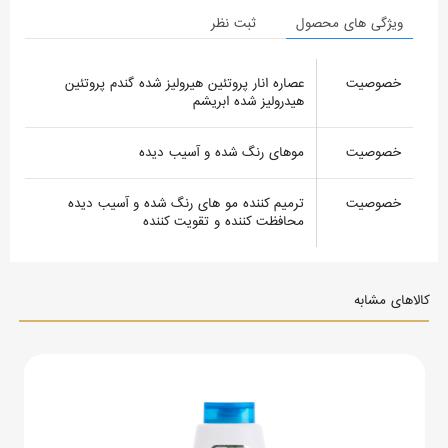
ویژگی های محصول
ثبت نظر
خصوصیت
عصاره انار پروتئین هیرولیز شده گندم پروتئین
هیدرولیز شده ابریشم
خصوصیت
موهای رنگ شده و آسیب دیده
خصوصیت
ترمیم کننده مو های رنگ شده و آسیب دیده
محافظت کننده و تقویت کننده
کالاهای مشابه