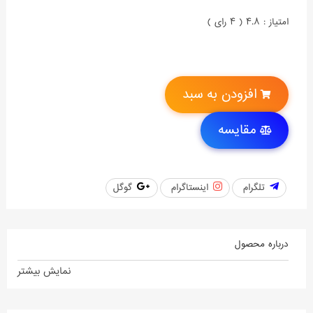
امتیاز : 4.8 ( 4 رای )
افزودن به سبد
مقایسه
تلگرام
اینستاگرام
گوگل
درباره محصول
نمایش بیشتر