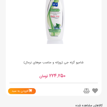
شامپو گزنه جی (روزانه و مناسب موهای نرمال)
224,250
تومان
افزودن به سبد
کالاهای مشاهده شده