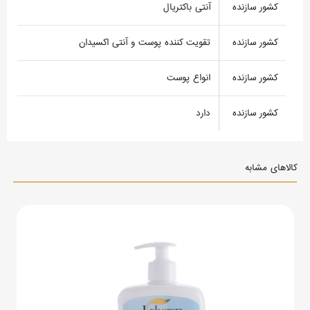
کشور سازنده
آنتی باکتریال
کشور سازنده
تقویت کننده پوست و آنتی اکسیدان
کشور سازنده
انواع پوست
کشور سازنده
دارد
کالاهای مشابه