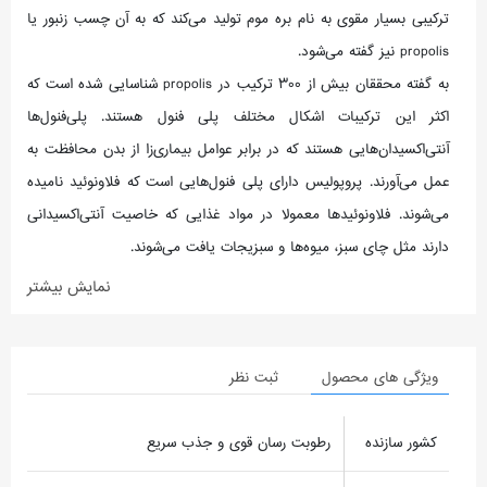
ترکیبی بسیار مقوی به نام بره موم تولید می‌کند که به آن چسب زنبور یا
propolis نیز گفته می‌شود.
به گفته محققان بیش از ۳۰۰ ترکیب در propolis شناسایی شده است که
اکثر این ترکیبات اشکال مختلف پلی فنول هستند. پلی‌فنول‌ها
آنتی‌اکسیدان‌هایی هستند که در برابر عوامل بیماری‌زا از بدن محافظت به
عمل می‌آورند. پروپولیس دارای پلی فنول‌هایی است که فلاونوئید نامیده
می‌شوند. فلاونوئیدها معمولا در مواد غذایی که خاصیت آنتی‌اکسیدانی
دارند مثل چای سبز، میوه‌ها و سبزیجات یافت می‌شوند.
نمایش بیشتر
ویژگی های محصول
ثبت نظر
کشور سازنده
رطوبت رسان قوی و جذب سریع